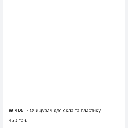
W 405
 - Очищувач для скла та пластику
450 грн.