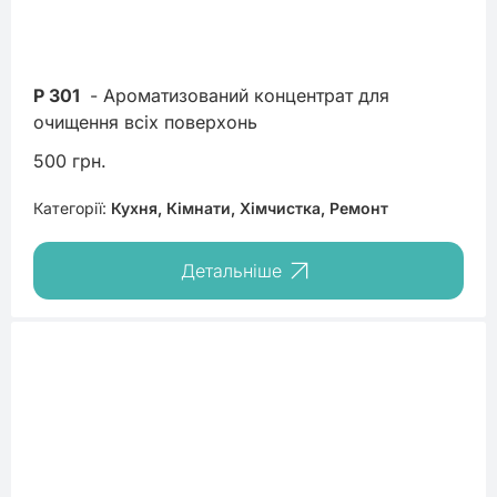
P 301
 - Ароматизований концентрат для 
очищення всіх поверхонь
500 грн.
Категорії:
Кухня, Кімнати, Хімчистка, Ремонт
Детальніше