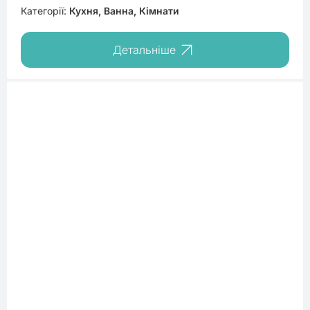
Категорії:
Кухня, Ванна, Кімнати
Детальніше