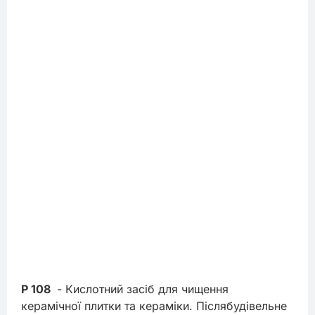
P 108
 - Кислотний засіб для чищення 
керамічної плитки та кераміки. Післябудівельне 