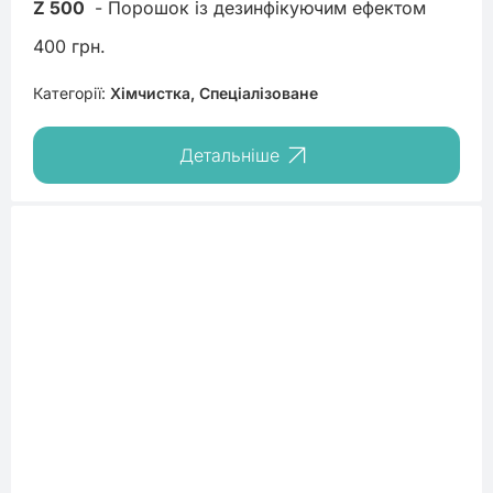
Z 500
 - Порошок із дезинфікуючим ефектом
400 грн.
Категорії:
Хімчистка, Спеціалізоване
Детальніше