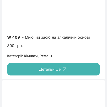
W 409
 - Миючий засіб на алкалічній основі
800 грн.
Категорії:
Кімнати, Ремонт
Детальніше