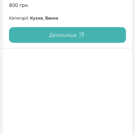
800 грн.
Категорії:
Кухня, Ванна
Детальніше