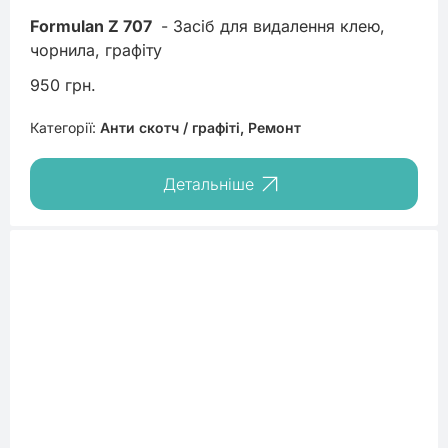
Formulan Z 707
 - Засіб для видалення клею, 
чорнила, графіту
950 грн.
Категорії:
Анти скотч / графіті, Ремонт
Детальніше