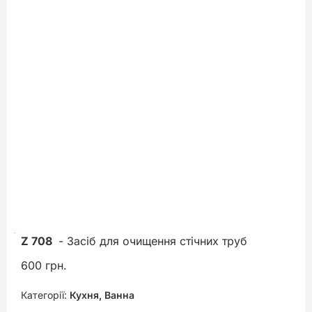
Z 708
 - Засіб для очищення стічних труб
600 грн.
Категорії:
Кухня, Ванна