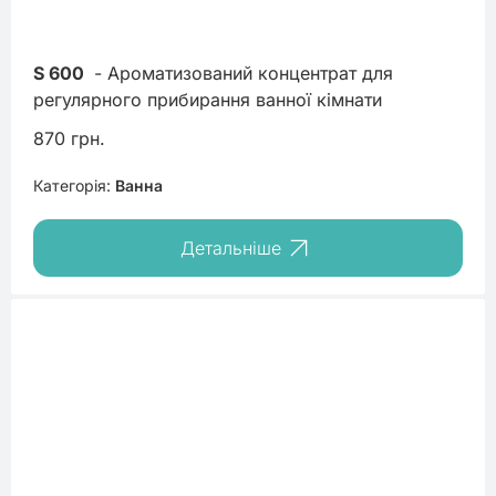
S 600
 - Ароматизований концентрат для 
регулярного прибирання ванної кімнати
870 грн.
Категорія:
Ванна
Детальніше