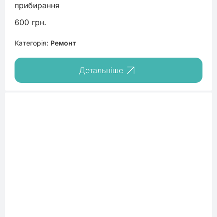
прибирання
600 грн.
Категорія:
Ремонт
Детальніше