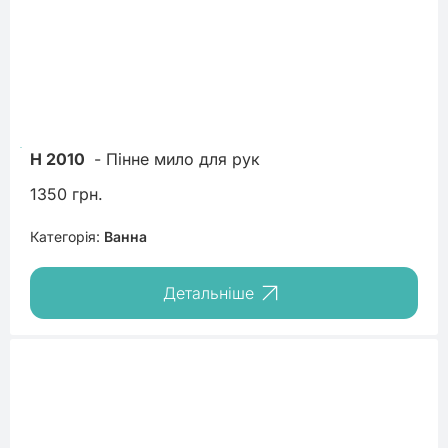
H 2010
 - Пінне мило для рук
1350 грн.
Категорія:
Ванна
Детальніше