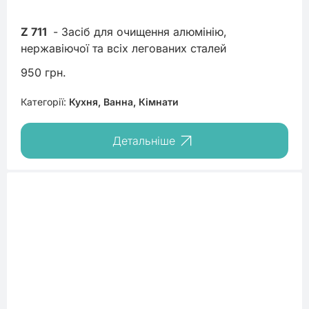
Z 711
 - Засіб для очищення алюмінію, 
нержавіючої та всіх легованих сталей
950 грн.
Категорії:
Кухня, Ванна, Кімнати
Детальніше