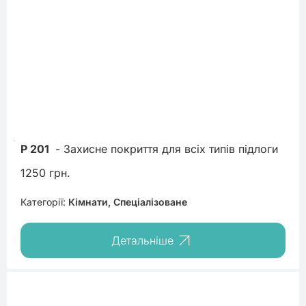
P 201
 - Захисне покриття для всіх типів підлоги
1250 грн.
Категорії:
Кімнати, Спеціалізоване
Детальніше