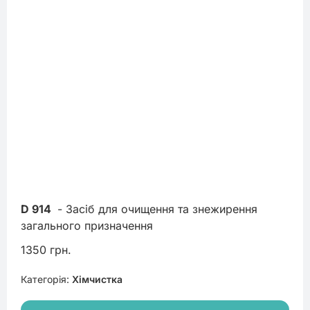
D 914
 - Засіб для очищення та знежирення 
загального призначення
1350 грн.
Категорія:
Хімчистка