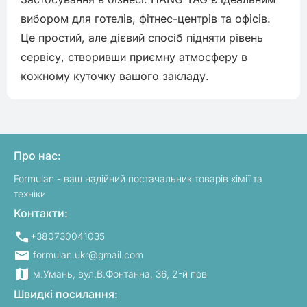
вибором для готелів, фітнес-центрів та офісів. 
Це простий, але дієвий спосіб підняти рівень 
сервісу, створивши приємну атмосферу в 
кожному куточку вашого закладу.
Про нас:
Formulan - ваш надійний постачальник товарів хімії та
техніки
Контакти:
+380730041035
formulan.ukr@gmail.com
м.Умань, вул.В.Фонтанна, 36, 2-й пов
Швидкі посилання: