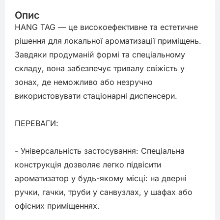
Опис
HANG TAG — це високоефективне та естетичне 
рішення для локальної ароматизації приміщень. 
Завдяки продуманій формі та спеціальному 
складу, вона забезпечує тривалу свіжість у 
зонах, де неможливо або незручно 
використовувати стаціонарні диспенсери.

ПЕРЕВАГИ:

- Універсальність застосування: Спеціальна 
конструкція дозволяє легко підвісити 
ароматизатор у будь-якому місці: на дверні 
ручки, гачки, труби у санвузлах, у шафах або 
офісних приміщеннях.
