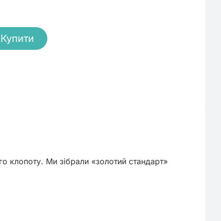
Купити
го клопоту. Ми зібрали «золотий стандарт» 