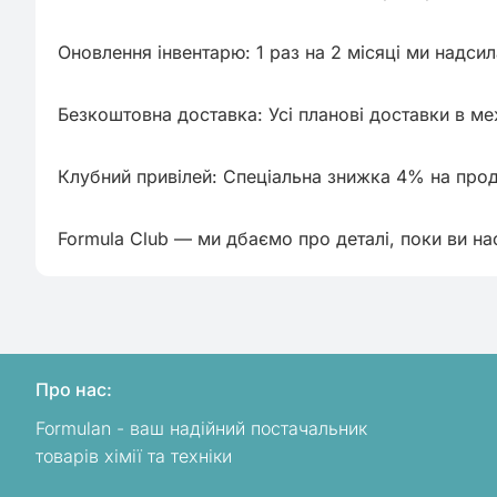
Оновлення інвентарю: 1 раз на 2 місяці ми надсил
Безкоштовна доставка: Усі планові доставки в ме
Клубний привілей: Спеціальна знижка 4% на прод
Formula Club — ми дбаємо про деталі, поки ви н
Про нас:
Formulan - ваш надійний постачальник
товарів хімії та техніки