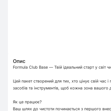
Опис
Formula Club Base — Твій ідеальний старт у світ чи
Цей пакет створений для тих, хто цінує свій час 
засобів та інструментів, щоб кожна зона вашого 
Як це працює?

Ваш шлях до чистоти починається з першого внес