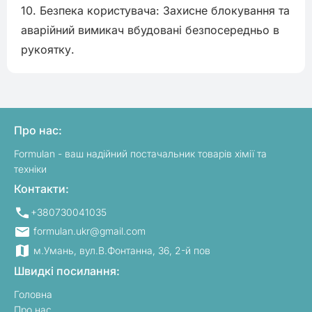
10. Безпека користувача: Захисне блокування та 
аварійний вимикач вбудовані безпосередньо в 
рукоятку.
Про нас:
Formulan - ваш надійний постачальник товарів хімії та
техніки
Контакти:
+380730041035
formulan.ukr@gmail.com
м.Умань, вул.В.Фонтанна, 36, 2-й пов
Швидкі посилання:
Головна
Про нас