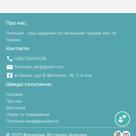
Про нас:
Formulan - ваш надійний постачальник товарів хімії та
техніки
Контакти:
+380730041035
formulan.ukr@gmail.com
м.Умань, вул.В.Фонтанна, 36, 2-й пов
Швидкі посилання:
Головна
Про нас
Доставка
Обмін та повернення
Політика конфіденційності
© 2025 Формулан. Всі права захищені