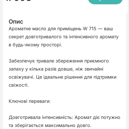
Опис
Ароматне масло для приміщень W 715 — ваш 
секрет довготривалого та інтенсивного аромату 
в будь-якому просторі.

Забезпечує тривале збереження приємного 
запаху у кілька разів довше, ніж звичайні 
освіжувачі. Це ідеальне рішення для підтримки 
свіжості.

Ключові переваги:

Довготривала інтенсивність: Аромат діє потужно 
та зберігається максимально довго.
