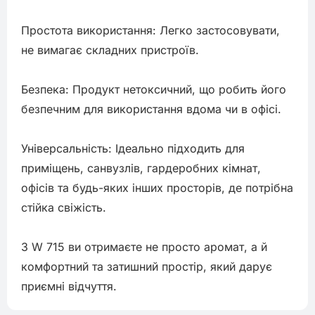
Простота використання: Легко застосовувати, 
не вимагає складних пристроїв.

Безпека: Продукт нетоксичний, що робить його 
безпечним для використання вдома чи в офісі.

Універсальність: Ідеально підходить для 
приміщень, санвузлів, гардеробних кімнат, 
офісів та будь-яких інших просторів, де потрібна 
стійка свіжість.

З W 715 ви отримаєте не просто аромат, а й 
комфортний та затишний простір, який дарує 
приємні відчуття.