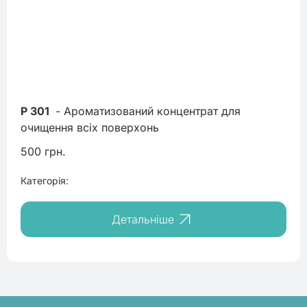
P 301
 - Ароматизований концентрат для 
очищення всіх поверхонь
500 грн.
Категорія:
Детальніше