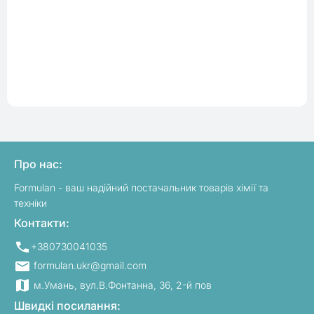
Про нас:
Formulan - ваш надійний постачальник товарів хімії та
техніки
Контакти:
+380730041035
formulan.ukr@gmail.com
м.Умань, вул.В.Фонтанна, 36, 2-й пов
Швидкі посилання: