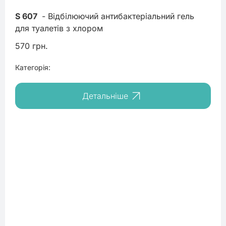
S 607
 - Відбілюючий антибактеріальний гель 
для туалетів з хлором
570 грн.
Категорія:
Детальніше