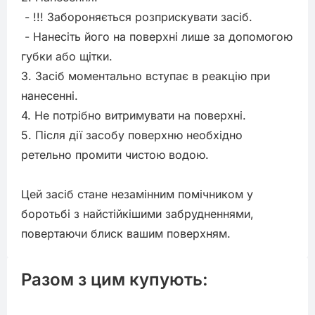
 - !!! Забороняється розприскувати засіб.

 - Нанесіть його на поверхні лише за допомогою 
губки або щітки.

3. Засіб моментально вступає в реакцію при 
нанесенні.

4. Не потрібно витримувати на поверхні.

5. Після дії засобу поверхню необхідно 
ретельно промити чистою водою.

Цей засіб стане незамінним помічником у 
боротьбі з найстійкішими забрудненнями, 
повертаючи блиск вашим поверхням.
Разом з цим купують: